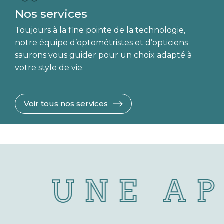
Nos services
Toujours à la fine pointe de la technologie,
notre équipe d’optométristes et d’opticiens
saurons vous guider pour un choix adapté à
votre style de vie.
Voir tous nos services
UNE AP