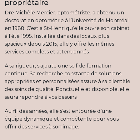
propriétaire
Dre Michèle Mercier, optométriste, a obtenu un
doctorat en optométrie à l’Université de Montréal
en 1988. C’est à St-Henri qu’elle ouvre son cabinet
à l’été 1995. Installée dans des locaux plus
spacieux depuis 2015, elle y offre les mêmes
services complets et attentionnés.
À sa rigueur, s’ajoute une soif de formation
continue. Sa recherche constante de solutions
appropriées et personnalisées assure à sa clientèle
des soins de qualité. Ponctuelle et disponible, elle
saura répondre à vos besoins.
Au fil des années, elle s’est entourée d’une
équipe dynamique et compétente pour vous
offrir des services à son image.