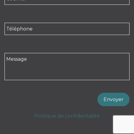
Politique de confidentialité