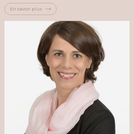
En savoir plus