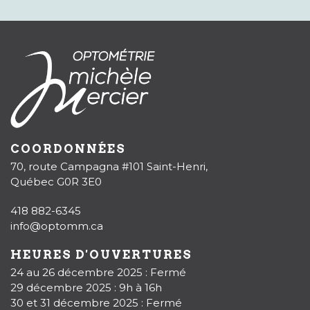
COORDONNÉES
70, route Campagna #101 Saint-Henri,
Québec G0R 3E0
418 882-6345
info@optomm.ca
HEURES D'OUVERTURES
24 au 26 décembre 2025 : Fermé
29 décembre 2025 : 9h à 16h
30 et 31 décembre 2025 : Fermé