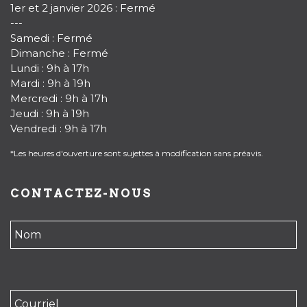
1er et 2 janvier 2026 : Fermé
---
Samedi : Fermé
Dimanche : Fermé
Lundi : 9h à 17h
Mardi : 9h à 19h
Mercredi : 9h à 17h
Jeudi : 9h à 19h
Vendredi : 9h à 17h
*Les heures d'ouverture sont sujettes à modification sans préavis.
CONTACTEZ-NOUS