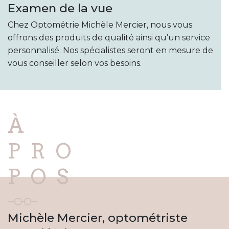
Examen de la vue
Chez Optométrie Michèle Mercier, nous vous
offrons des produits de qualité ainsi qu’un service
personnalisé. Nos spécialistes seront en mesure de
vous conseiller selon vos besoins.
À
PRO
POS
Michèle Mercier, optométriste